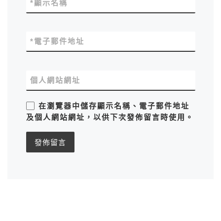
*
顯示名稱
*
電子郵件地址
個人網站網址
在
瀏覽器
中儲存顯示名稱、電子郵件地址
及個人網站網址，以供下次發佈留言時使用。