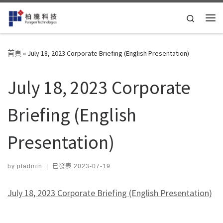
Skip to content
Search
Me
首頁
»
July 18, 2023 Corporate Briefing (English Presentation)
July 18, 2023 Corporate
Briefing (English
Presentation)
by
ptadmin
|
已發表
2023-07-19
July 18, 2023 Corporate Briefing (English Presentation)