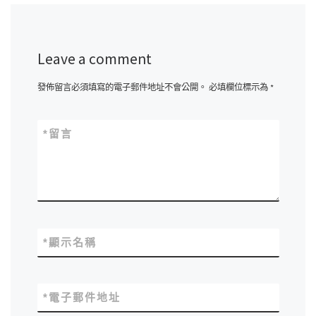
Leave a comment
發佈留言必須填寫的電子郵件地址不會公開。
必填欄位標示為
*
*
留言
*
顯示名稱
*
電子郵件地址