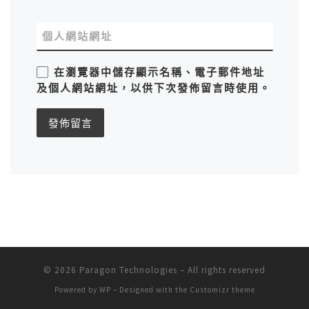
個人網站網址
在
瀏覽器
中儲存顯示名稱、電子郵件地址
及個人網站網址，以供下次發佈留言時使用。
© 2026
Paragon Technologies
– All rights reserved
Powered by
WP
– Designed with the
Customizr theme