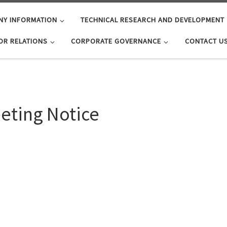
NY INFORMATION
TECHNICAL RESEARCH AND DEVELOPMENT
OR RELATIONS
CORPORATE GOVERNANCE
CONTACT U
eting Notice