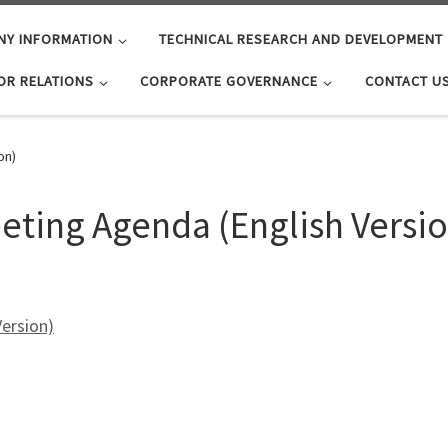
NY INFORMATION
TECHNICAL RESEARCH AND DEVELOPMENT
OR RELATIONS
CORPORATE GOVERNANCE
CONTACT U
on)
eting Agenda (English Versio
ersion)