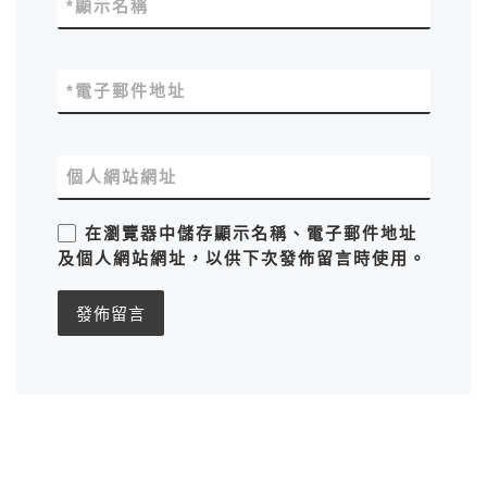
*
顯示名稱
*
電子郵件地址
個人網站網址
在
瀏覽器
中儲存顯示名稱、電子郵件地址
及個人網站網址，以供下次發佈留言時使用。