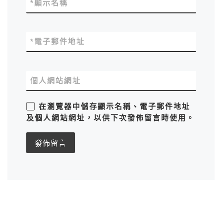
*
顯示名稱
*
電子郵件地址
個人網站網址
在
瀏覽器
中儲存顯示名稱、電子郵件地址
及個人網站網址，以供下次發佈留言時使用。